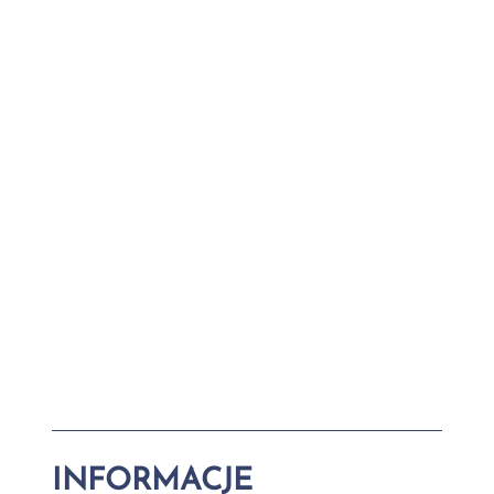
INFORMACJE