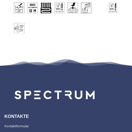
KONTAKTE
Kontaktformular