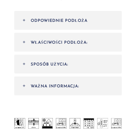
ODPOWIEDNIE PODŁOŻA
WŁAŚCIWOŚCI PODŁOŻA:
SPOSÓB UŻYCIA:
WAŻNA INFORMACJA: