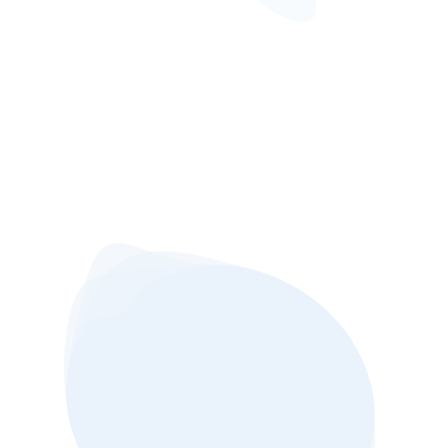
حاسبه الاستهلاك
ورقه
ورقة السلامة