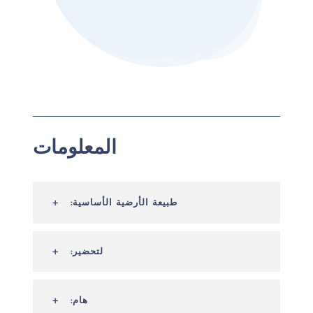
المعلومات
طبيعة الأرضية الأساسية:
لتحضير:
هام: