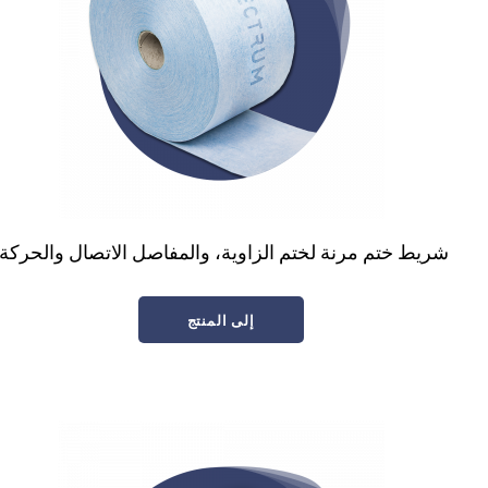
شريط ختم مرنة لختم الزاوية، والمفاصل الاتصال والحركة.
إلى المنتج