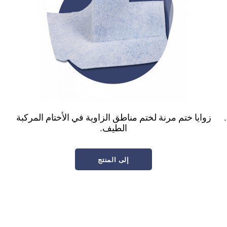
زوايا ختم مرنة لختم مناطق الزاوية في الأختام المركبة
الطيف.
إلى المنتج