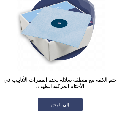
ختم الكفة مع منطقة سلالة لختم الممرات الأنابيب في
الأختام المركبة الطيف.
إلى المنتج