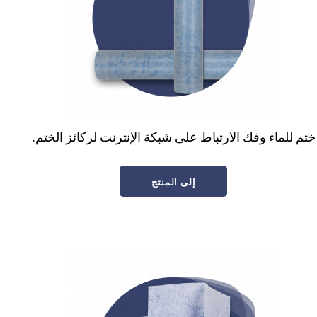
ختم للماء وفك الارتباط على شبكة الإنترنت لركائز الختم.
إلى المنتج