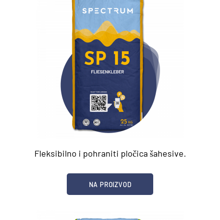
Fleksibilno i pohraniti pločica šahesive.
NA PROIZVOD