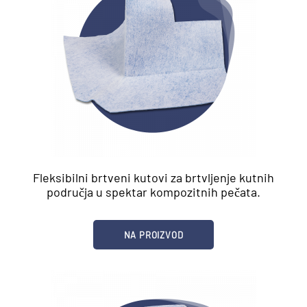
Fleksibilni brtveni kutovi za brtvljenje kutnih
područja u spektar kompozitnih pečata.
NA PROIZVOD