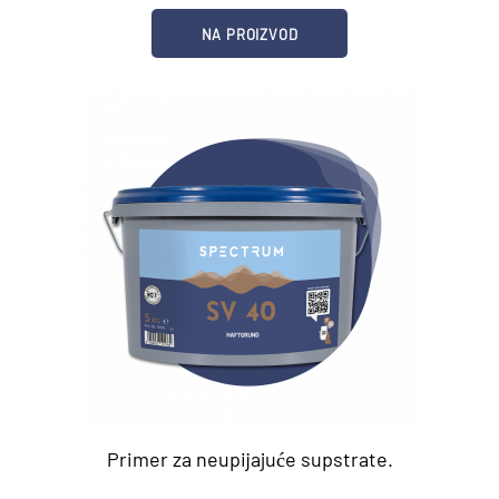
NA PROIZVOD
Primer za neupijajuće supstrate.