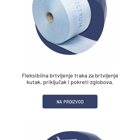
Fleksibilna brtvljenje traka za brtvljenje
kutak, priključak i pokreti zglobova.
NA PROIZVOD