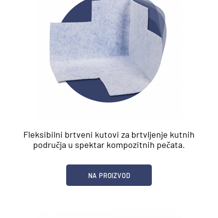
Fleksibilni brtveni kutovi za brtvljenje kutnih
područja u spektar kompozitnih pečata.
NA PROIZVOD