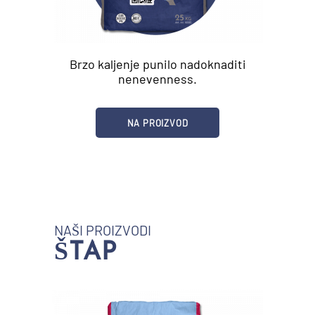
Brzo kaljenje punilo nadoknaditi
nenevenness.
NA PROIZVOD
NAŠI PROIZVODI
ŠTAP