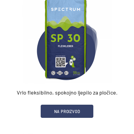
Vrlo fleksibilno, spokojno ljepilo za pločice.
NA PROIZVOD