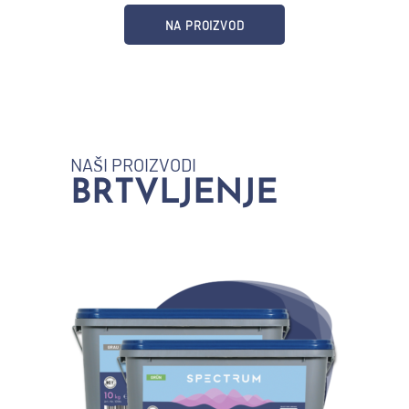
NA PROIZVOD
NAŠI PROIZVODI
BRTVLJENJE