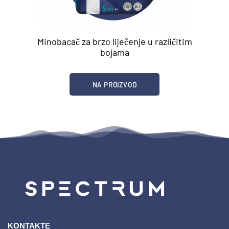
Minobacač za brzo liječenje u različitim
bojama
NA PROIZVOD
KONTAKTE