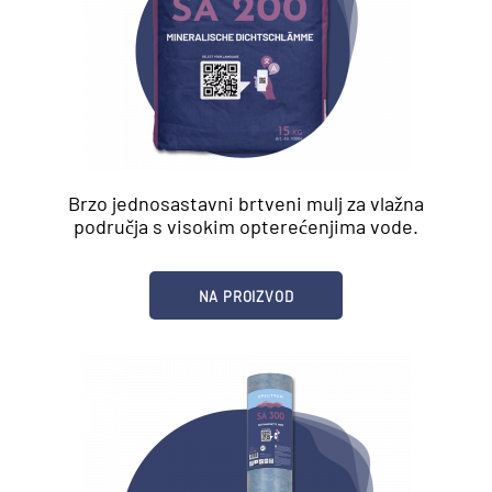
Brzo jednosastavni brtveni mulj za vlažna
područja s visokim opterećenjima vode.
NA PROIZVOD