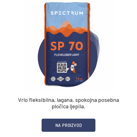
Vrlo fleksibilna, lagana, spokojna posebna
pločica ljepila.
NA PROIZVOD