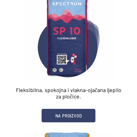
Fleksibilna, spokojna i vlakna-ojačana ljepilo
za pločice.
NA PROIZVOD