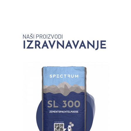
NAŠI PROIZVODI
IZRAVNAVANJE