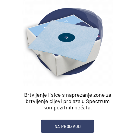
Brtvljenje lisice s naprezanje zone za
brtvljenje cijevi prolaza u Spectrum
kompozitnih pečata.
NA PROIZVOD