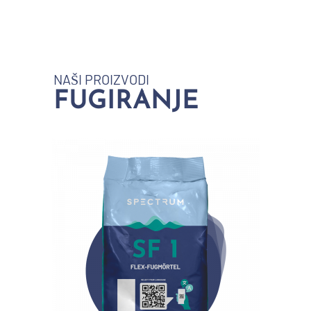
NAŠI PROIZVODI
FUGIRANJE