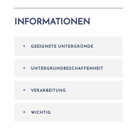
INFORMATIONEN
GEEIGNETE UNTERGRÜNDE
UNTERGRUNDBESCHAFFENHEIT
VERARBEITUNG
WICHTIG