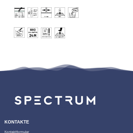
KONTAKTE
Kontaktformular