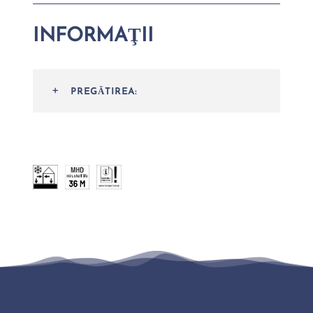
INFORMAŢII
PREGĂTIREA: