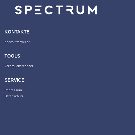
KONTAKTE
Kontaktformular
TOOLS
Verbrauchsrechner
SERVICE
Impressum
Datenschutz